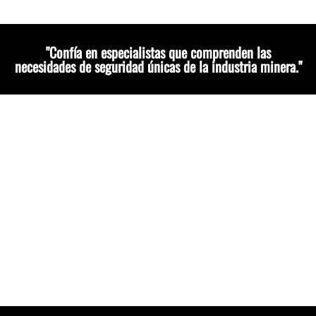
"Confía en especialistas que comprenden las
necesidades de seguridad únicas de la industria minera."